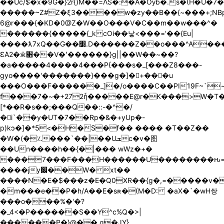
��Uc/$�x�9G�}2r{)M��=ΛS�:�A�Ѹb�.s�(H�U
�����~Z#Z�ξ3����w�zy��B��{~���+;NB
6@r���{�ΚD�0@Z�W��O���V�C��m��w���^�
������{�����{_k cOi��낳<���='��{Eu|
����ƛ7xQ��G��׽.D������Z��o���^A���%��t��?
ƐܽA2�ӝ׋��V�ʻ������}g||��W��~��?
�a�����4����4���P{���s�_[���Z8���-
gyo����'�������}���g�]�+���u
���O���F������_]�/o����C��PI19F~`
f���7�~�+272ἧ�����E@r�K���>W�T��E�ks
[*��R�s��;���Q��::-�^�/
�i`��y�UT�7��Rp�&�+yUp�-
p)kͻ�]�*5<�H�S�f�� ���� �T��Z��
�W�(�؉���`��|��Uܫc�v�图
��Un����h��{�|��� wWz�+�
���7���F���H������U��������ԋ=
����įy׌��W� xt��
����N�E�$���z�E�Q0XR��{g�,=�����v�
�m���e��P�h/A��Е�sʀ�(M�D:  �aX�`�wH쌍
���o���%�'�?
�_4<�P������S��Y^c%Q�>|
������P�}@�� q�JY}