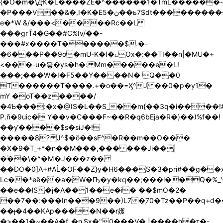
{�O�m�\Ԫ�L����ZE�^������1�TmL������
�P���V��&�,I�K�E5�ڽ��ь7$dt�������������w�}B
e�*W &/���<����Rc��L
���gгŤ4�G��#C%Iv/��-
���#x����T������$.�-
�6���P��9o�mU-K�I�ۓOx�:��TI��n|�MU�+
<���-u�돻�ys�h�: Mm�����e�L!
���;���W�I�F5��Y����N� Q��0
Т������T����.+�o��=Ӽ^J ��0�p�y1�
mY �
oT��z����/
�4Ҍ���:�x�@)S�L��S_��m{��3q�i����!#�a�
P.ñ�9uic� Y��v�C���F~��R�q6bEja�R�)��)%f��!
��ƴ����$s�siJ�!
�����8? J^$�ȍ��sF^�R��m��O���
�X�9�T_+*�n��M���,
��� ���Ji��|
�ؙ��\�^�Mަ�J���z��
��DO�0]A+#AĹ�OF��Z}y�H6���S�3�pri#��g�
Lc��*eĕ��a�W�Ҧ�y�kq��;���l��Q�%_'
��e��lS�j�Α��1��e�i� ��$mO�2�
��7��:���I
n���9��)L7�ָ70�Tz��P��q+d�
��ɟ�4��KAp����N��r嬳
�>��1�~��A�f',�ȵ$x�"0���V�,|����h�τ�-