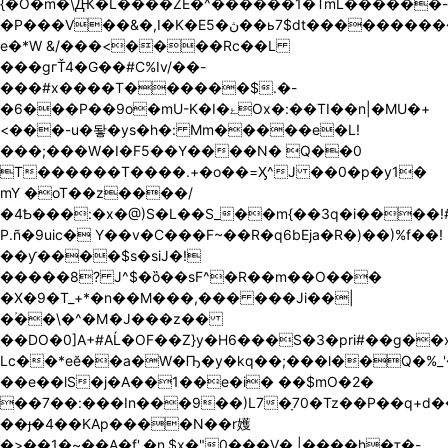
{�O�m�\Ԫ�L����ZE�^������1�TmL������
�P���V��&�,I�K�E5�ڽ��ь7$dt�������������w�}B
e�*W &/���<����Rc��L
���gгŤ4�G��#C%Iv/��-
���#x����T������$.�-
�6���P��9o�mU-K�I�ۓOx�:��TI��n|�MU�+
<���-u�돻�ys�h�: Mm�����e�L!
���;���W�I�F5��Y����N� Q��0
Т������T����.+�o��=Ӽ^J ��0�p�y1�
mY �
oT��z����/
�4Ҍ���:�x�@)S�L��S_��m{��3q�i����!#�a�
P.ñ�9uic� Y��v�C���F~��R�q6bEja�R�)��)%f��!
��ƴ����$s�siJ�!
�����8? J^$�ȍ��sF^�R��m��O���
�X�9�T_+*�n��M���,
��� ���Ji��|
�ؙ��\�^�Mަ�J���z��
��DO�0]A+#AĹ�OF��Z}y�H6���S�3�pri#��g�
Lc��*eĕ��a�W�Ҧ�y�kq��;���l��Q�%_'
��e��lS�j�Α��1��e�i� ��$mO�2�
��7��:���I
n���9��)L7�ָ70�Tz��P��q+d�
��ɟ�4��KAp����N��r嬳
�>��1�~��A�f',�ȵ$x�"0���V�,|����h�τ�-