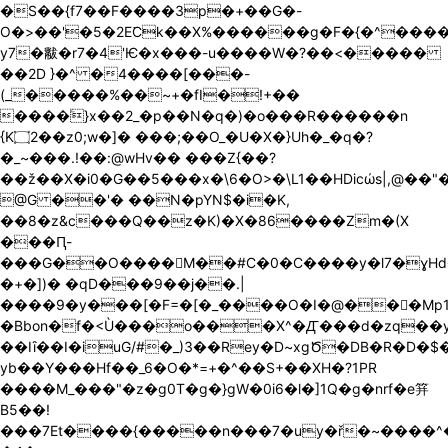
�S��{f7��F����3p�+��G�-
O�>��'�5�2E߳Ck��Χ%������g�F�{�^��
y7�黻�r7�4'Ѥ�x���-u����
W�?��<�����
��2D }�^ �4����[���-
(_�����%��~+�fI�!+��
����ۧ}x��2_�p��N�q�)�o���R������n
{K۝2��z0;w�]� ���;��O_�U�X�}Uh�_�q� ?
�_~���.!��:@wHv�� ���Z{��?
��ž��X�i0�G��5���x�\6�O>�\L1��HDicώs|,@��"
@G ��'� ��N�pYN$�i�K,
��8�z&c���Q��z�K)�X�86����Zm�(X
���Ԥ-
���G��O����M��#C�0�C����y�l7�ɣHd�
�+�])� �qD���9��ϳ��.|
����9�y���[�F=�[�_����O�I�@���Mp1
�Bbon�f�<Ù���o���X^�Ꙣ���d�zq��
��Iȋ��I�iuG/#�_)3��Rey�D~xgԾ�DB�R�D�$�y
yb��Y���Hf�
�_6�O�*=+�^��S+��XH�?1PR
����M_���"�z�g0T�g�}gW�0i6�l�]1Q�g�nrf�e䈂
B5��!
���7Et����{�����n���7�uy�ř�~����^�M�ފ.��ޟ{P��+�0κ�����L��gx��kSeo���7w���~���BB��O���3yO�~��>�%@�